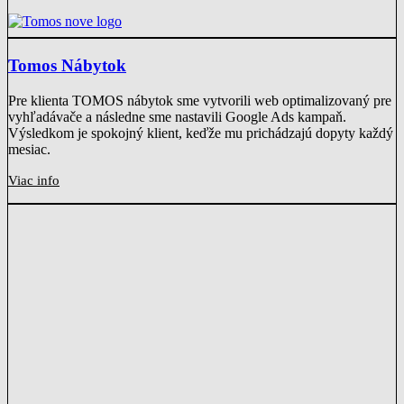
Tomos Nábytok
Pre klienta TOMOS nábytok sme vytvorili web optimalizovaný pre
vyhľadávače a následne sme nastavili Google Ads kampaň.
Výsledkom je spokojný klient, keďže mu prichádzajú dopyty každý
mesiac.
Viac info